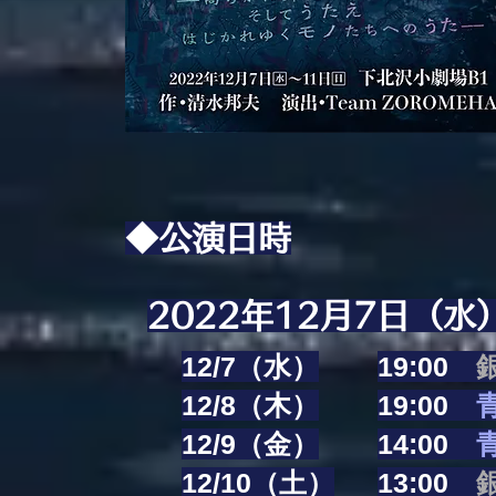
◆公演日時
2022年12月7日（水
12/7（水）
19:00
12/8（木）
19:00
12/9（金）
14:00
12/10（土）
13:00