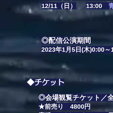
12/11（日）
13:00
◎配信公演期間
2023年1月5日(木)0:00～
◆チケット
◎会場観覧チケット／
★前売り 4800円