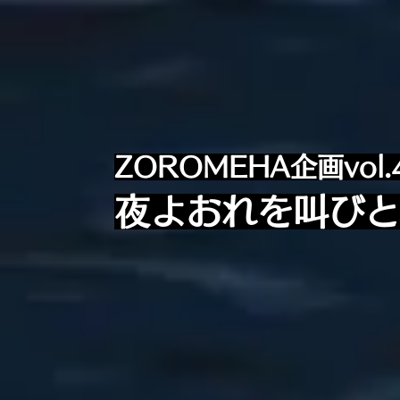
ZOROMEHA企画vol.
夜よおれを叫びと